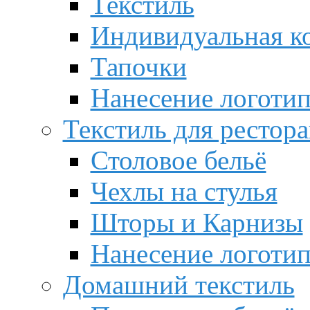
Текстиль
Индивидуальная к
Тапочки
Нанесение логотип
Текстиль для рестор
Столовое бельё
Чехлы на стулья
Шторы и Карнизы
Нанесение логотип
Домашний текстиль