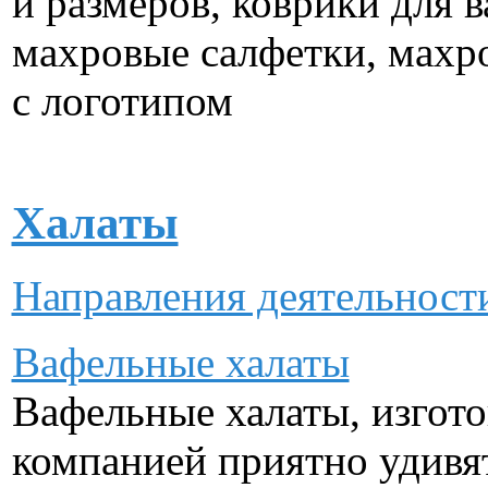
и размеров, коврики для 
махровые салфетки, махр
с логотипом
Халаты
Направления деятельнос
Вафельные халаты
Вафельные халаты, изгот
компанией приятно удивят