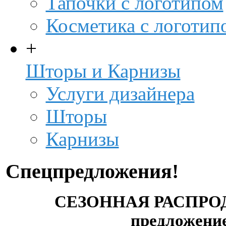
Тапочки с логотипом
Косметика с логотип
+
Шторы и Карнизы
Услуги дизайнера
Шторы
Карнизы
Спецпредложения!
СЕЗОННАЯ РАСПРО
предложен