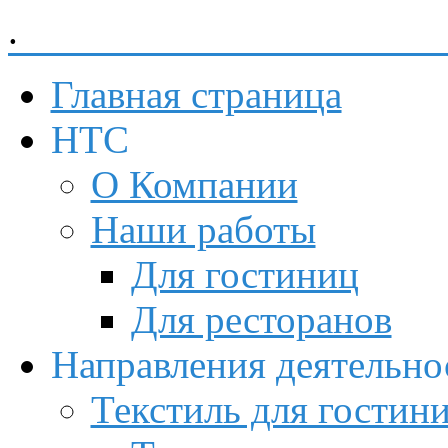
.
Невский Торговый Союз
Главная страница
НТС
О Компании
Наши работы
Для гостиниц
Для ресторанов
Направления деятельно
Текстиль для гостин