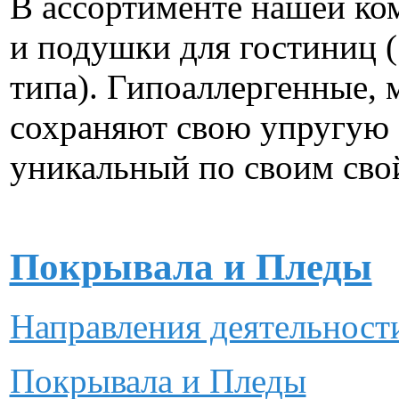
В ассортименте нашей ко
и подушки для гостиниц 
типа). Гипоаллергенные, 
сохраняют свою упругую 
уникальный по своим сво
Покрывала и Пледы
Направления деятельнос
Покрывала и Пледы