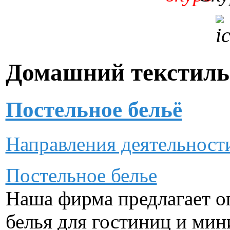
Домашний текстиль
Постельное бельё
Направления деятельнос
Постельное белье
Наша фирма предлагает о
белья для гостиниц и мин