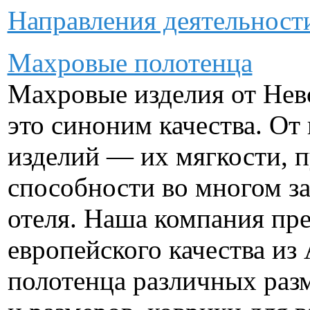
Направления деятельнос
Махровые полотенца
Махровые изделия от Нев
это синоним качества. От
изделий — их мягкости, 
способности во многом за
отеля. Наша компания пр
европейского качества из
полотенца различных раз