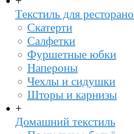
+
Текстиль для ресторано
Скатерти
Салфетки
Фуршетные юбки
Напероны
Чехлы и сидушки
Шторы и карнизы
+
Домашний текстиль