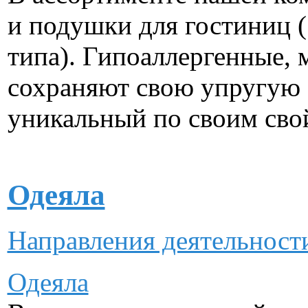
и подушки для гостиниц 
типа). Гипоаллергенные, 
сохраняют свою упругую 
уникальный по своим сво
Одеяла
Направления деятельнос
Одеяла