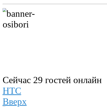
Сейчас 29 гостей онлайн
НТС
Вверх