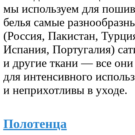
мы используем для пошив
белья самые разнообразн
(Россия, Пакистан, Турци
Испания, Португалия) сати
и другие ткани — все они
для интенсивного использ
и неприхотливы в уходе.
Полотенца