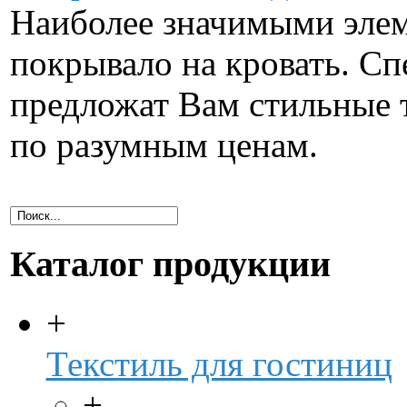
Наиболее значимыми элем
покрывало на кровать. С
предложат Вам стильные 
по разумным ценам.
Каталог продукции
+
Текстиль для гостиниц
+