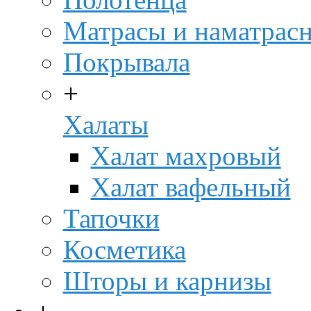
Матрасы и наматрас
Покрывала
+
Халаты
Халат махровый
Халат вафельный
Тапочки
Косметика
Шторы и карнизы