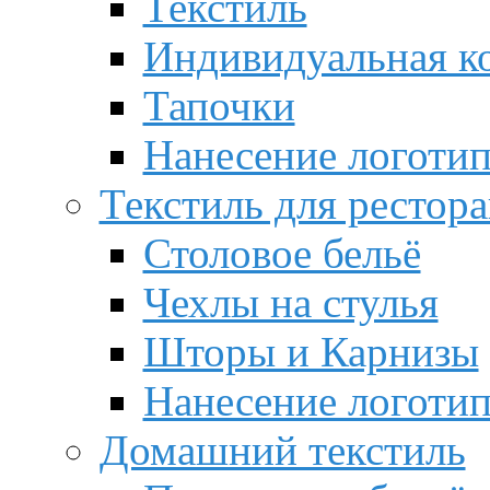
Текстиль
Индивидуальная к
Тапочки
Нанесение логотип
Текстиль для рестор
Столовое бельё
Чехлы на стулья
Шторы и Карнизы
Нанесение логотип
Домашний текстиль