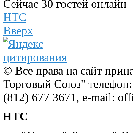
Сейчас 30 гостей онлайн
НТС
Вверх
© Все права на сайт при
Торговый Союз" телефон: 
(812) 677 3671, e-mail: of
НТС