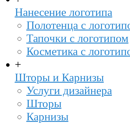
Нанесение логотипа
Полотенца с логотип
Тапочки с логотипом
Косметика с логотип
+
Шторы и Карнизы
Услуги дизайнера
Шторы
Карнизы