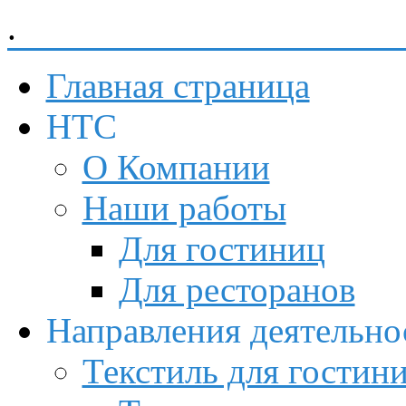
.
Невский Торговый Союз
Главная страница
НТС
О Компании
Наши работы
Для гостиниц
Для ресторанов
Направления деятельно
Текстиль для гостин