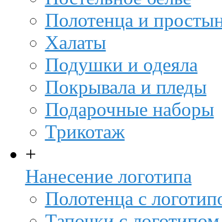
Полотенца и просты
Халаты
Подушки и одеяла
Покрывала и пледы
Подарочные наборы
Трикотаж
+
Нанесение логотипа
Полотенца с логотип
Тапочки с логотипом