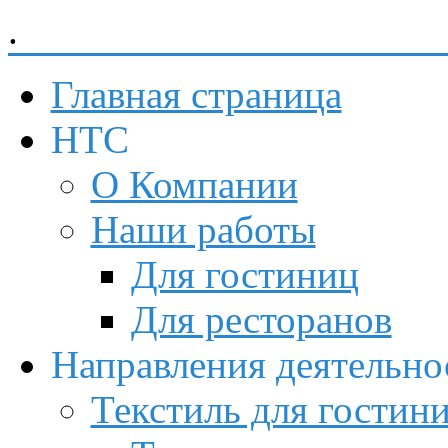
.
Невский Торговый Союз
Главная страница
НТС
О Компании
Наши работы
Для гостиниц
Для ресторанов
Направления деятельно
Текстиль для гостин