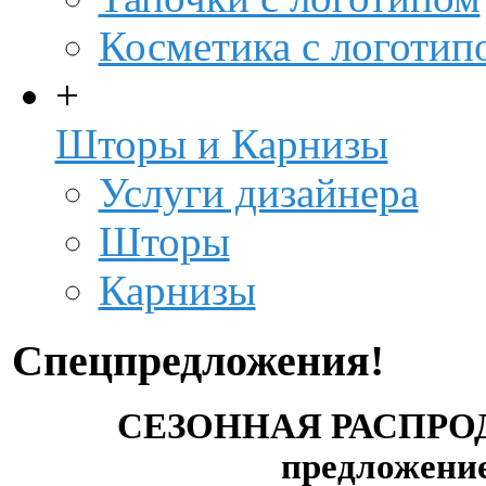
Косметика с логотип
+
Шторы и Карнизы
Услуги дизайнера
Шторы
Карнизы
Спецпредложения!
СЕЗОННАЯ РАСПРО
предложен