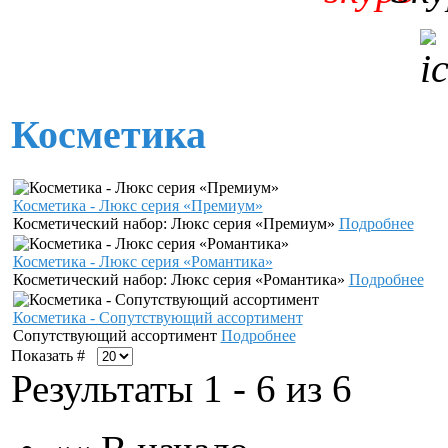
Косметика
Косметика - Люкс серия «Премиум»
Косметический набор: Люкс серия «Премиум»
Подробнее
Косметика - Люкс серия «Романтика»
Косметический набор: Люкс серия «Романтика»
Подробнее
Косметика - Сопутствующий ассортимент
Сопутствующий ассортимент
Подробнее
Показать #
Результаты 1 - 6 из 6