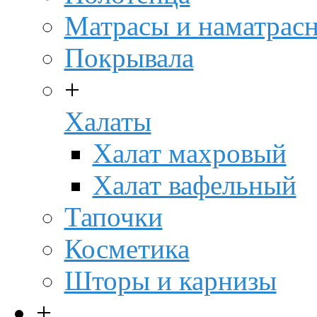
Матрасы и наматрас
Покрывала
+
Халаты
Халат махровый
Халат вафельный
Тапочки
Косметика
Шторы и карнизы
+