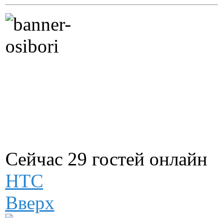
Сейчас 29 гостей онлайн
НТС
Вверх