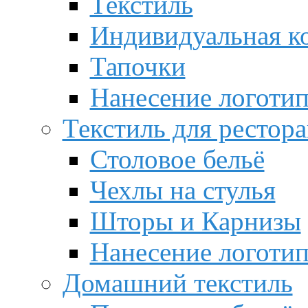
Текстиль
Индивидуальная к
Тапочки
Нанесение логотип
Текстиль для рестор
Столовое бельё
Чехлы на стулья
Шторы и Карнизы
Нанесение логотип
Домашний текстиль