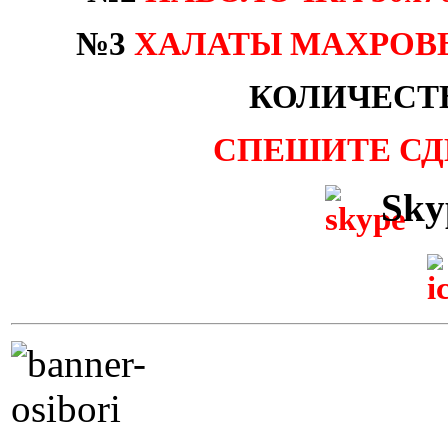
№3
ХАЛАТЫ МАХРОВ
КОЛИЧЕСТ
СПЕШИТЕ СДЕ
Sky