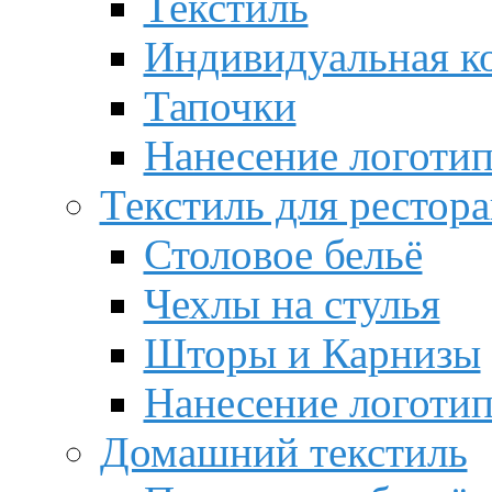
Текстиль
Индивидуальная к
Тапочки
Нанесение логотип
Текстиль для рестор
Столовое бельё
Чехлы на стулья
Шторы и Карнизы
Нанесение логотип
Домашний текстиль