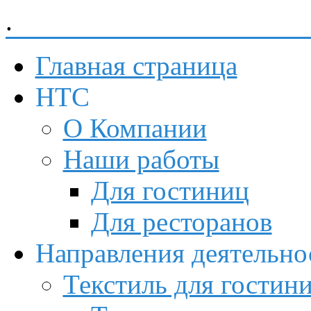
.
Невский Торговый Союз
Главная страница
НТС
О Компании
Наши работы
Для гостиниц
Для ресторанов
Направления деятельно
Текстиль для гостин