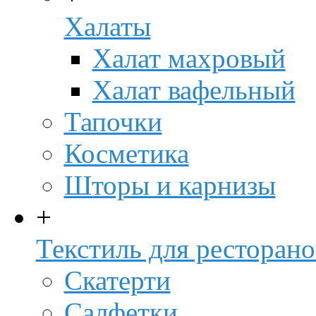
Халаты
Халат махровый
Халат вафельный
Тапочки
Косметика
Шторы и карнизы
+
Текстиль для ресторано
Скатерти
Салфетки