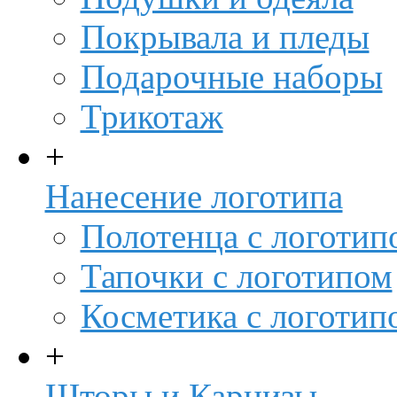
Покрывала и пледы
Подарочные наборы
Трикотаж
+
Нанесение логотипа
Полотенца с логотип
Тапочки с логотипом
Косметика с логотип
+
Шторы и Карнизы