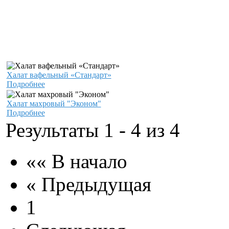
Халат вафельный «Стандарт»
Подробнее
Халат махровый "Эконом"
Подробнее
Результаты 1 - 4 из 4
«« В начало
« Предыдущая
1