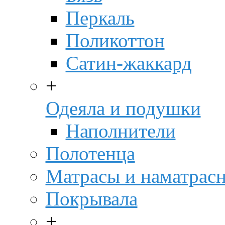
Перкаль
Поликоттон
Сатин-жаккард
+
Одеяла и подушки
Наполнители
Полотенца
Матрасы и наматрас
Покрывала
+