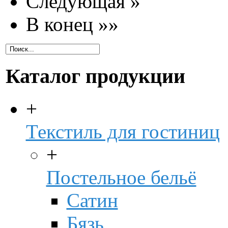
Следующая »
В конец »»
Каталог продукции
+
Текстиль для гостиниц
+
Постельное бельё
Сатин
Бязь