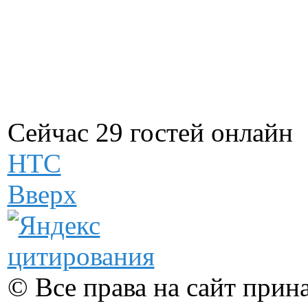
Сейчас 29 гостей онлайн
НТС
Вверх
© Все права на сайт при