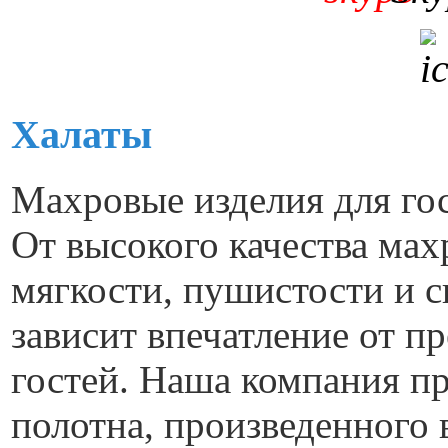
Халаты
Махровые изделия для гос
От высокого качества мах
мягкости, пушистости и с
зависит впечатление от п
гостей. Наша компания пр
полотна, произведенного 