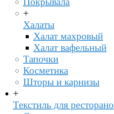
Покрывала
+
Халаты
Халат махровый
Халат вафельный
Тапочки
Косметика
Шторы и карнизы
+
Текстиль для ресторано