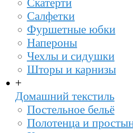
Скатерти
Салфетки
Фуршетные юбки
Напероны
Чехлы и сидушки
Шторы и карнизы
+
Домашний текстиль
Постельное бельё
Полотенца и просты