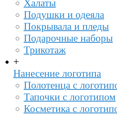
Халаты
Подушки и одеяла
Покрывала и пледы
Подарочные наборы
Трикотаж
+
Нанесение логотипа
Полотенца с логотип
Тапочки с логотипом
Косметика с логотип