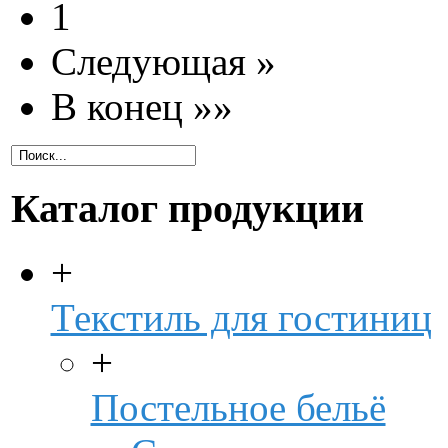
1
Следующая »
В конец »»
Каталог продукции
+
Текстиль для гостиниц
+
Постельное бельё