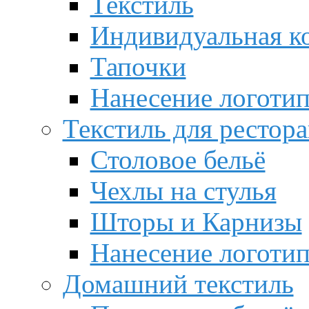
Текстиль
Индивидуальная к
Тапочки
Нанесение логотип
Текстиль для рестор
Столовое бельё
Чехлы на стулья
Шторы и Карнизы
Нанесение логотип
Домашний текстиль