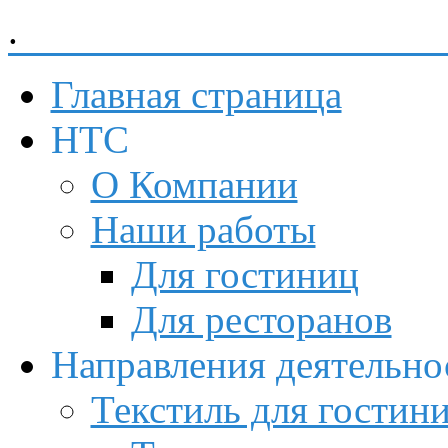
.
Невский Торговый Союз
Главная страница
НТС
О Компании
Наши работы
Для гостиниц
Для ресторанов
Направления деятельно
Текстиль для гостин