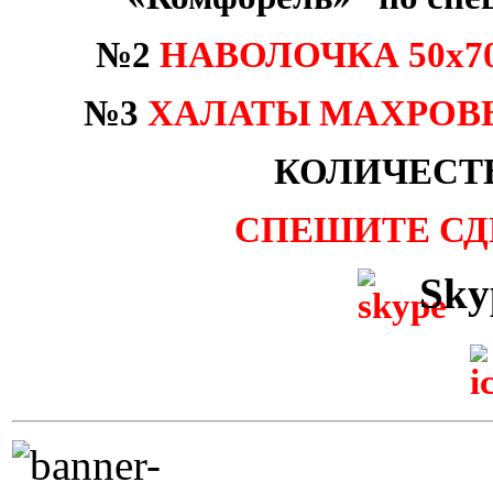
№2
НАВОЛОЧКА 50х7
№3
ХАЛАТЫ МАХРОВ
КОЛИЧЕСТ
СПЕШИТЕ СДЕ
Sky