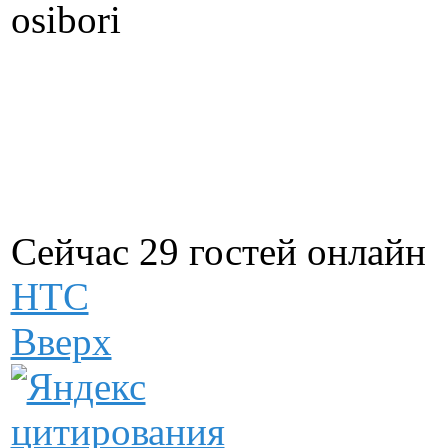
Сейчас 29 гостей онлайн
НТС
Вверх