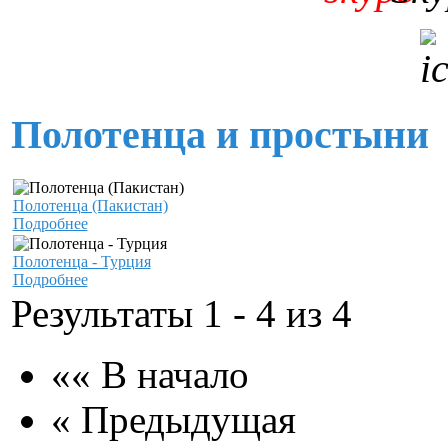
Полотенца и простыни
Полотенца (Пакистан)
Подробнее
Полотенца - Турция
Подробнее
Результаты 1 - 4 из 4
«« В начало
« Предыдущая