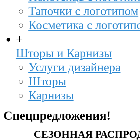
Тапочки с логотипом
Косметика с логотип
+
Шторы и Карнизы
Услуги дизайнера
Шторы
Карнизы
Спецпредложения!
СЕЗОННАЯ РАСПРО