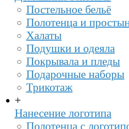
Постельное бельё
Полотенца и просты
Халаты
Подушки и одеяла
Покрывала и пледы
Подарочные наборы
Трикотаж
+
Нанесение логотипа
Полотенца с логотип