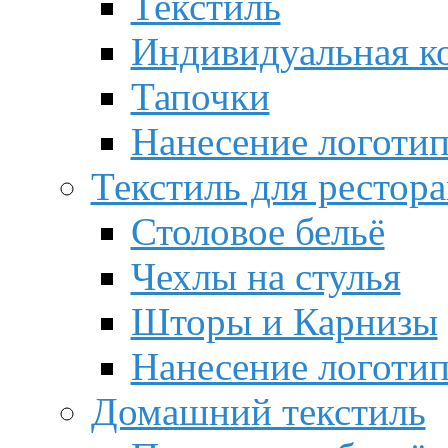
Текстиль
Индивидуальная к
Тапочки
Нанесение логотип
Текстиль для рестор
Столовое бельё
Чехлы на стулья
Шторы и Карнизы
Нанесение логотип
Домашний текстиль