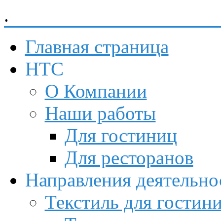
.
Невский Торговый Союз
Главная страница
НТС
О Компании
Наши работы
Для гостиниц
Для ресторанов
Направления деятельно
Текстиль для гостин