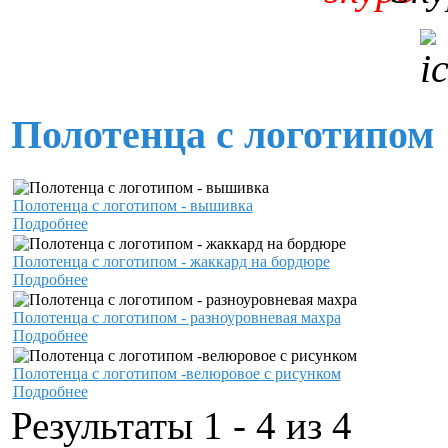
Полотенца с логотипом
Полотенца с логотипом - вышивка
Подробнее
Полотенца с логотипом - жаккард на бордюре
Подробнее
Полотенца с логотипом - разноуровневая махра
Подробнее
Полотенца с логотипом -велюровое с рисунком
Подробнее
Результаты 1 - 4 из 4