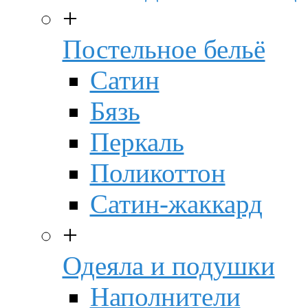
+
Постельное бельё
Сатин
Бязь
Перкаль
Поликоттон
Сатин-жаккард
+
Одеяла и подушки
Наполнители