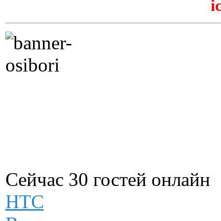
Сейчас 30 гостей онлайн
НТС